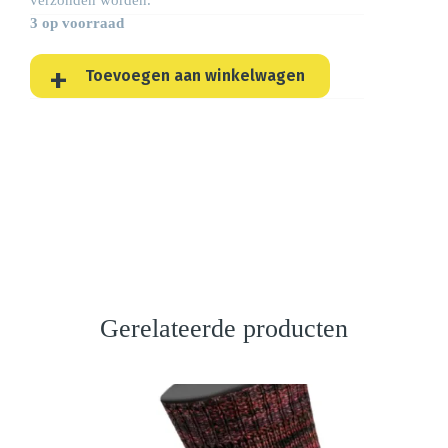
3 op voorraad
Toevoegen aan winkelwagen
Gerelateerde producten