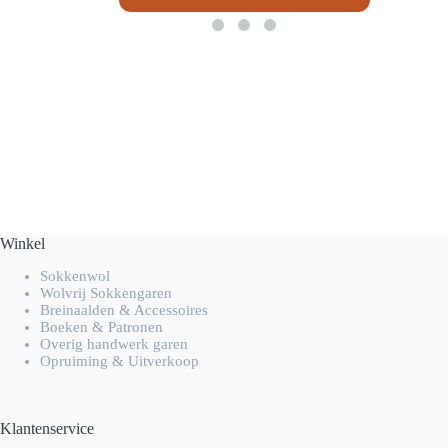
Winkel
Sokkenwol
Wolvrij Sokkengaren
Breinaalden & Accessoires
Boeken & Patronen
Overig handwerk garen
Opruiming & Uitverkoop
Klantenservice