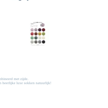
bineerd met zijde.
heerlijke luxe sokken natuurlijk!