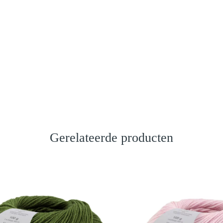
Gerelateerde producten