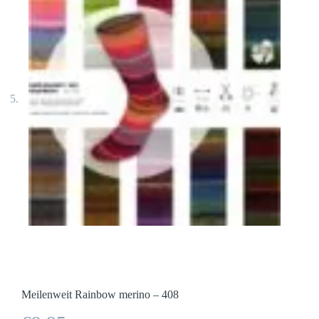
Meilenweit Rainbow merino – 408