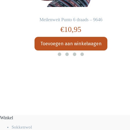
Meilenweit Punto 6 draads – 9646
€
10,95
Toevoegen aan winkelwagen
Winkel
Sokkenwol