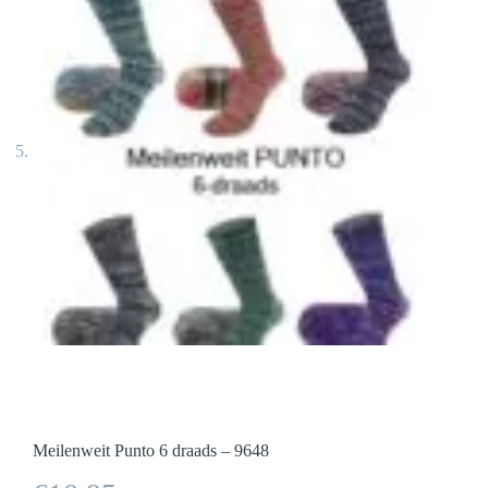
Meilenweit Punto 6 draads – 9648