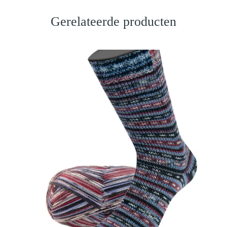
Gerelateerde producten