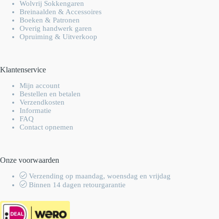
Wolvrij Sokkengaren
Breinaalden & Accessoires
Boeken & Patronen
Overig handwerk garen
Opruiming & Uitverkoop
Klantenservice
Mijn account
Bestellen en betalen
Verzendkosten
Informatie
FAQ
Contact opnemen
Onze voorwaarden
Verzending op maandag, woensdag en vrijdag
Binnen 14 dagen retourgarantie