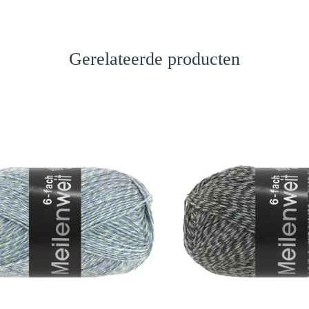
Gerelateerde producten