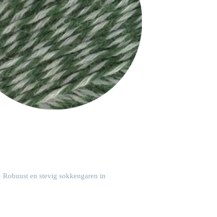
! Robuust en stevig sokkengaren in