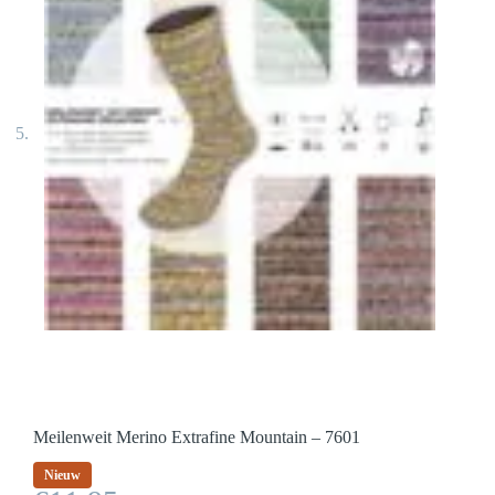
Meilenweit Merino Extrafine Mountain – 7601
Nieuw