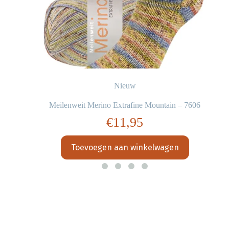
Nieuw
Meilenweit Merino Extrafine Mountain – 7606
€
11,95
Toevoegen aan winkelwagen