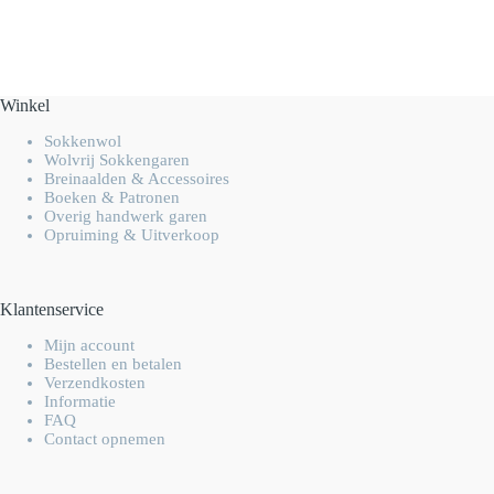
Winkel
Sokkenwol
Wolvrij Sokkengaren
Breinaalden & Accessoires
Boeken & Patronen
Overig handwerk garen
Opruiming & Uitverkoop
Klantenservice
Mijn account
Bestellen en betalen
Verzendkosten
Informatie
FAQ
Contact opnemen