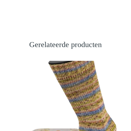
Gerelateerde producten