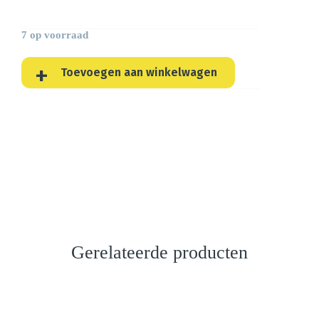
7 op voorraad
Toevoegen aan winkelwagen
Gerelateerde producten