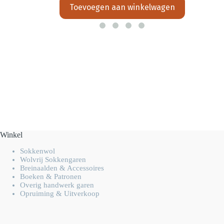
Toevoegen aan winkelwagen
Winkel
Sokkenwol
Wolvrij Sokkengaren
Breinaalden & Accessoires
Boeken & Patronen
Overig handwerk garen
Opruiming & Uitverkoop