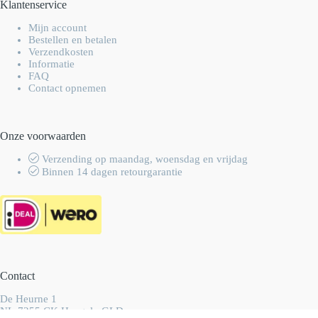
Klantenservice
Mijn account
Bestellen en betalen
Verzendkosten
Informatie
FAQ
Contact opnemen
Onze voorwaarden
Verzending op maandag, woensdag en vrijdag
Binnen 14 dagen retourgarantie
Contact
De Heurne 1
NL-7255 CK Hengelo GLD