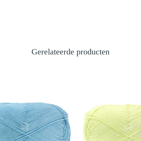
Gerelateerde producten