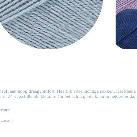
heeft een hoog draagcomfort. Heerlijk voor luchtige sokken. Het kleine
in 24 verschillende kleuren! (In het echt zijn de kleuren helderder dan
ester
n wassen)