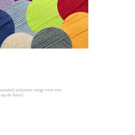
 aandeel polyester zorgt voor een
 op de foto!)