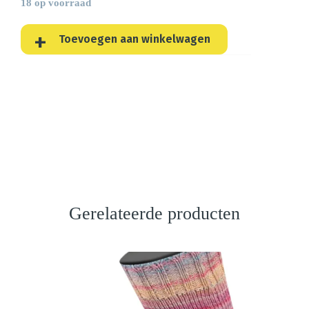
18 op voorraad
Toevoegen aan winkelwagen
Gerelateerde producten