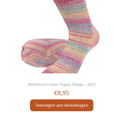
Meilenweit Cotone Vegano Mango – 4455
€
8,95
Toevoegen aan winkelwagen