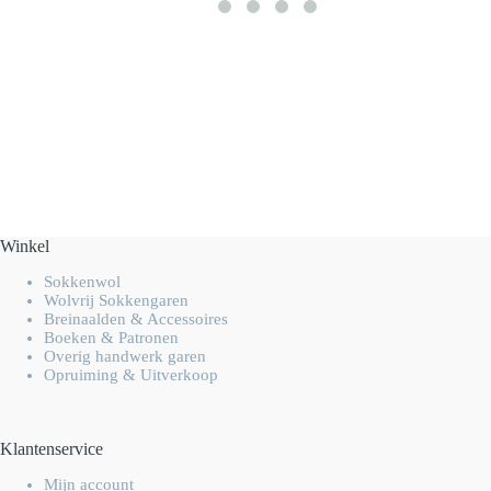
Winkel
Sokkenwol
Wolvrij Sokkengaren
Breinaalden & Accessoires
Boeken & Patronen
Overig handwerk garen
Opruiming & Uitverkoop
Klantenservice
Mijn account