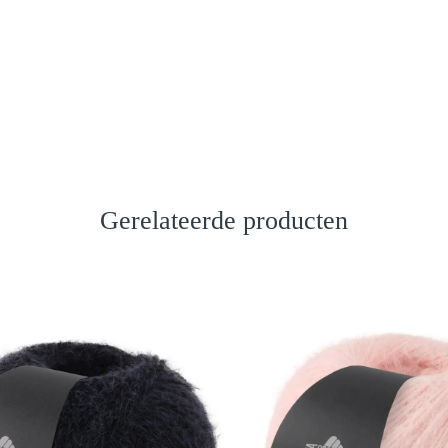
Gerelateerde producten