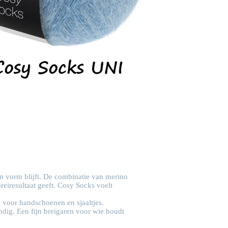
in vorm blijft. De combinatie van merino
reiresultaat geeft. Cosy Socks voelt
 voor handschoenen en sjaaltjes.
dig. Een fijn breigaren voor wie houdt