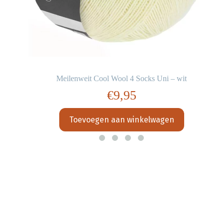
Meilenweit Cool Wool 4 Socks Uni – wit
€
9,95
Toevoegen aan winkelwagen