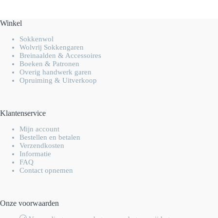
Winkel
Sokkenwol
Wolvrij Sokkengaren
Breinaalden & Accessoires
Boeken & Patronen
Overig handwerk garen
Opruiming & Uitverkoop
Klantenservice
Mijn account
Bestellen en betalen
Verzendkosten
Informatie
FAQ
Contact opnemen
Onze voorwaarden