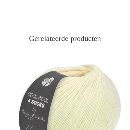
Gerelateerde producten