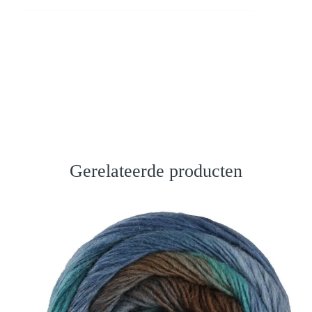
Gerelateerde producten