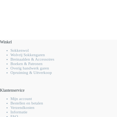
Winkel
Sokkenwol
Wolvrij Sokkengaren
Breinaalden & Accessoires
Boeken & Patronen
Overig handwerk garen
Opruiming & Uitverkoop
Klantenservice
Mijn account
Bestellen en betalen
Verzendkosten
Informatie
FAQ