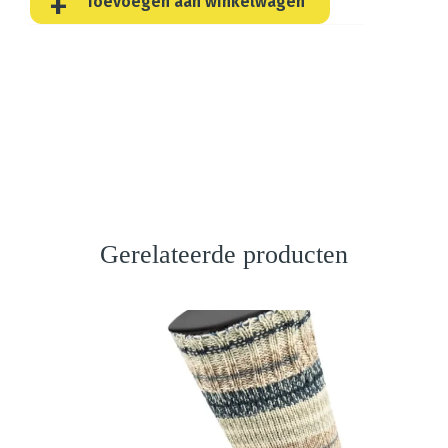
Toevoegen aan winkelwagen
Gerelateerde producten