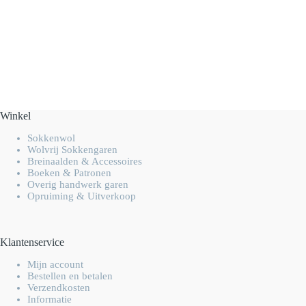
Winkel
Sokkenwol
Wolvrij Sokkengaren
Breinaalden & Accessoires
Boeken & Patronen
Overig handwerk garen
Opruiming & Uitverkoop
Klantenservice
Mijn account
Bestellen en betalen
Verzendkosten
Informatie