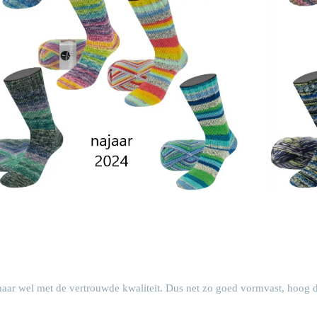
aar wel met de vertrouwde kwaliteit. Dus net zo goed vormvast, hoog d