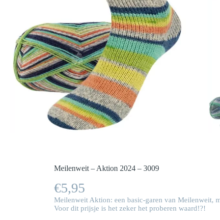
Meilenweit – Aktion 2024 – 3009
€
5,95
Meilenweit Aktion: een basic-garen van Meilenweit, m
Voor dit prijsje is het zeker het proberen waard!?!