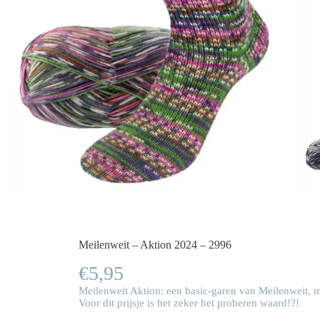
Meilenweit – Aktion 2024 – 2996
€
5,95
Meilenweit Aktion: een basic-garen van Meilenweit, m
Voor dit prijsje is het zeker het proberen waard!?!