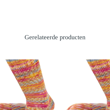
Gerelateerde producten