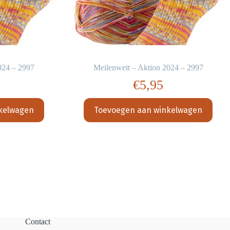
024 – 2997
Meilenweit – Aktion 2024 – 2997
€
5,95
kelwagen
Toevoegen aan winkelwagen
Contact