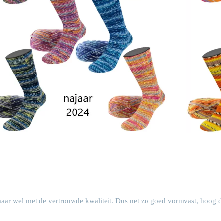
aar wel met de vertrouwde kwaliteit. Dus net zo goed vormvast, hoog d