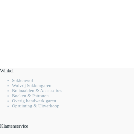
Winkel
Sokkenwol
Wolvrij Sokkengaren
Breinaalden & Accessoires
Boeken & Patronen
Overig handwerk garen
Opruiming & Uitverkoop
Klantenservice