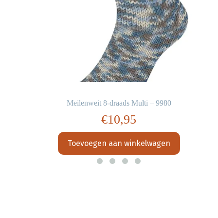
Meilenweit 8-draads Multi – 9980
€
10,95
Toevoegen aan winkelwagen