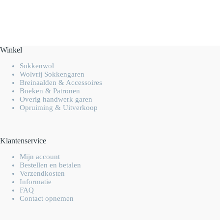
Winkel
Sokkenwol
Wolvrij Sokkengaren
Breinaalden & Accessoires
Boeken & Patronen
Overig handwerk garen
Opruiming & Uitverkoop
Klantenservice
Mijn account
Bestellen en betalen
Verzendkosten
Informatie
FAQ
Contact opnemen