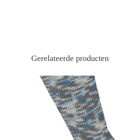
Gerelateerde producten