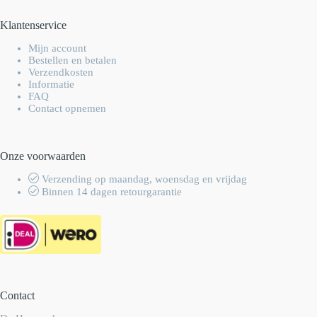
Klantenservice
Mijn account
Bestellen en betalen
Verzendkosten
Informatie
FAQ
Contact opnemen
Onze voorwaarden
Verzending op maandag, woensdag en vrijdag
Binnen 14 dagen retourgarantie
Contact