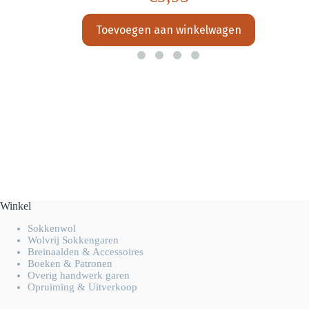
Toevoegen aan winkelwagen
Winkel
Sokkenwol
Wolvrij Sokkengaren
Breinaalden & Accessoires
Boeken & Patronen
Overig handwerk garen
Opruiming & Uitverkoop