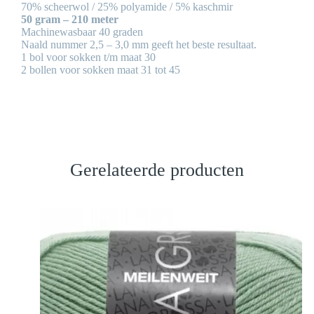
70% scheerwol / 25% polyamide / 5% kaschmir
50 gram – 210 meter
Machinewasbaar 40 graden
Naald nummer 2,5 – 3,0 mm geeft het beste resultaat.
1 bol voor sokken t/m maat 30
2 bollen voor sokken maat 31 tot 45
Gerelateerde producten