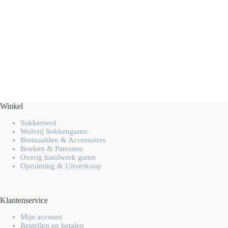
Winkel
Sokkenwol
Wolvrij Sokkengaren
Breinaalden & Accessoires
Boeken & Patronen
Overig handwerk garen
Opruiming & Uitverkoop
Klantenservice
Mijn account
Bestellen en betalen