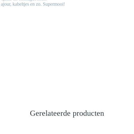
 ajour, kabeltjes en zo. Supermooi!
Gerelateerde producten