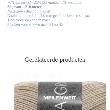
70% scheerwol / 25% polyamide / 5% kaschmir
50 gram – 210 meter
Machinewasbaar 40 graden
Naald nummer 2,5 – 3,0 mm geeft het beste resultaat.
1 bol voor sokken t/m maat 30
2 bollen voor sokken maat 31 tot 45
Gerelateerde producten