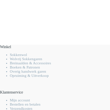
Winkel
Sokkenwol
Wolvrij Sokkengaren
Breinaalden & Accessoires
Boeken & Patronen
Overig handwerk garen
Opruiming & Uitverkoop
Klantenservice
Mijn account
Bestellen en betalen
Verzendkosten