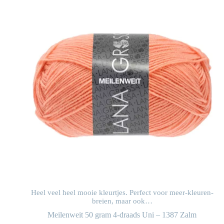
n-
Heel veel heel mooie kleurtjes. Perfect voor meer-kleuren-
breien, maar ook…
Meilenweit 50 gram 4-draads Uni – 1387 Zalm