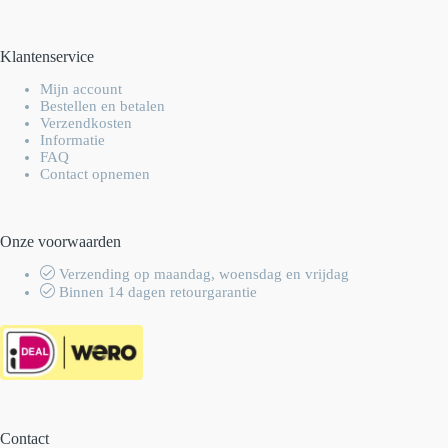
Klantenservice
Mijn account
Bestellen en betalen
Verzendkosten
Informatie
FAQ
Contact opnemen
Onze voorwaarden
Verzending op maandag, woensdag en vrijdag
Binnen 14 dagen retourgarantie
Contact