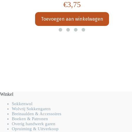
€
3,75
Toevoegen aan winkelwagen
Winkel
Sokkenwol
Wolvrij Sokkengaren
Breinaalden & Accessoires
Boeken & Patronen
Overig handwerk garen
Opruiming & Uitverkoop