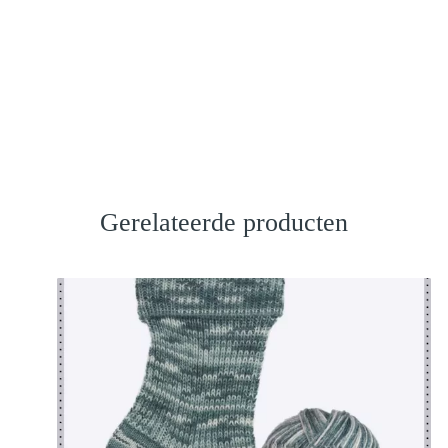
Gerelateerde producten