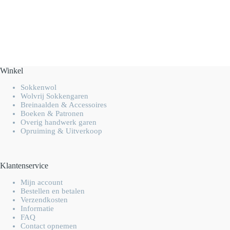
Winkel
Sokkenwol
Wolvrij Sokkengaren
Breinaalden & Accessoires
Boeken & Patronen
Overig handwerk garen
Opruiming & Uitverkoop
Klantenservice
Mijn account
Bestellen en betalen
Verzendkosten
Informatie
FAQ
Contact opnemen