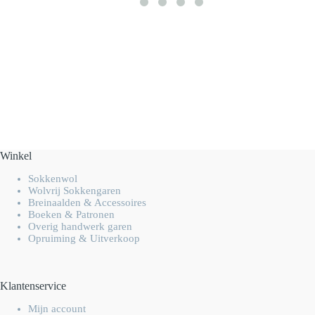
Winkel
Sokkenwol
Wolvrij Sokkengaren
Breinaalden & Accessoires
Boeken & Patronen
Overig handwerk garen
Opruiming & Uitverkoop
Klantenservice
Mijn account