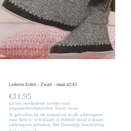
Lederen Zolen – Zwart – maat 42/43
€
11,95
Zachte, rundlederen zooltjes voor
sokpantoffels/hutsloffen. Kleur: zwart.
Te gebruiken bij elk sokpatroon in elk sokkengaren,
maar liefst 6- of 8-draads of dubbele draad 4-draads
sokkengaren gebuiken. Met Duitstalige beschrijving.