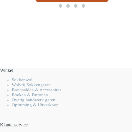
Winkel
Sokkenwol
Wolvrij Sokkengaren
Breinaalden & Accessoires
Boeken & Patronen
Overig handwerk garen
Opruiming & Uitverkoop
Klantenservice