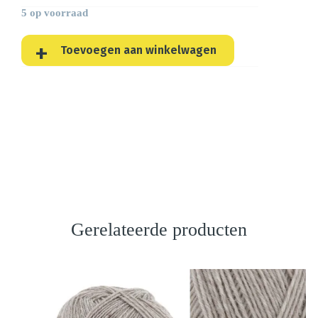
5 op voorraad
Toevoegen aan winkelwagen
Gerelateerde producten