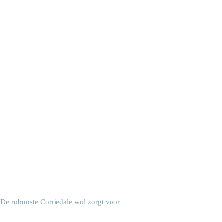
 De robuuste Corriedale wol zorgt voor