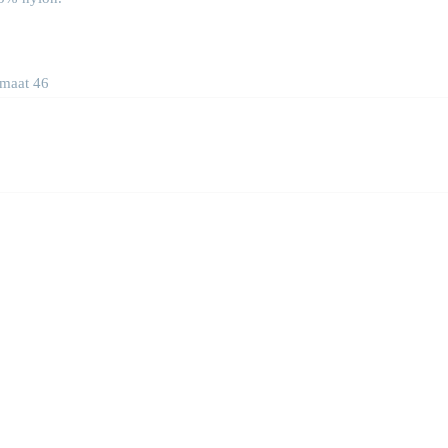
 maat 46