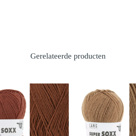
Gerelateerde producten