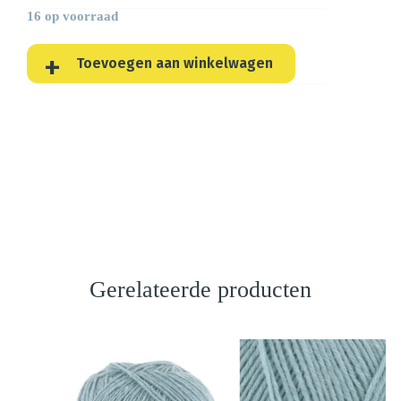
16 op voorraad
Toevoegen aan winkelwagen
Gerelateerde producten