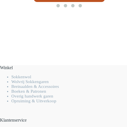
Winkel
Sokkenwol
Wolvrij Sokkengaren
Breinaalden & Accessoires
Boeken & Patronen
Overig handwerk garen
Opruiming & Uitverkoop
Klantenservice