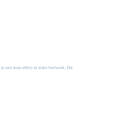
 je een leuk effect in ieder breiwerk. Dit