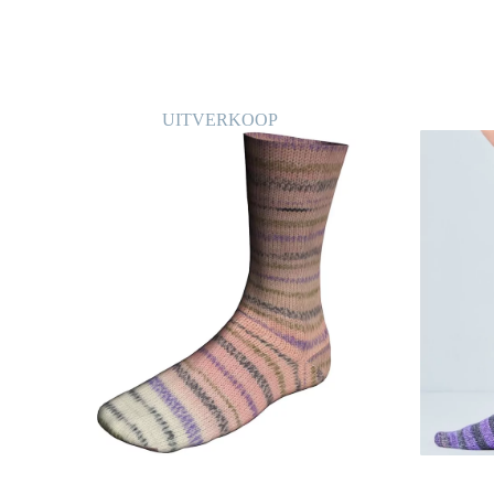
UITVERKOOP