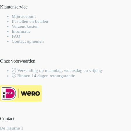
Klantenservice
Mijn account
Bestellen en betalen
Verzendkosten
Informatie
FAQ
Contact opnemen
Onze voorwaarden
Verzending op maandag, woensdag en vrijdag
Binnen 14 dagen retourgarantie
Contact
De Heurne 1