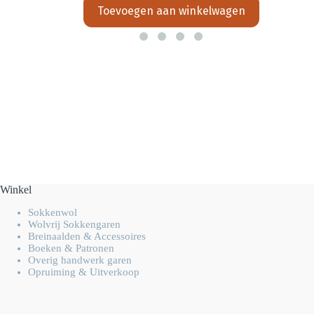
Toevoegen aan winkelwagen
Winkel
Sokkenwol
Wolvrij Sokkengaren
Breinaalden & Accessoires
Boeken & Patronen
Overig handwerk garen
Opruiming & Uitverkoop