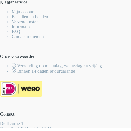
Klantenservice
Mijn account
Bestellen en betalen
Verzendkosten
Informatie
FAQ
Contact opnemen
Onze voorwaarden
Verzending op maandag, woensdag en vrijdag
Binnen 14 dagen retourgarantie
Contact
De Heurne 1
NL-7255 CK Hengelo GLD