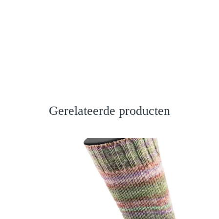
Gerelateerde producten