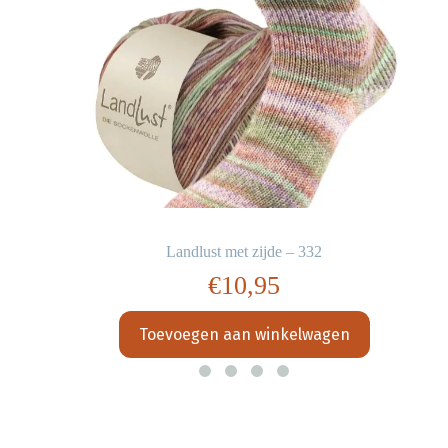
Landlust met zijde – 332
€
10,95
Toevoegen aan winkelwagen