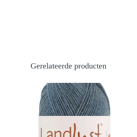
Gerelateerde producten