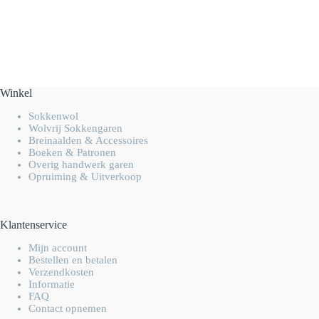
Winkel
Sokkenwol
Wolvrij Sokkengaren
Breinaalden & Accessoires
Boeken & Patronen
Overig handwerk garen
Opruiming & Uitverkoop
Klantenservice
Mijn account
Bestellen en betalen
Verzendkosten
Informatie
FAQ
Contact opnemen