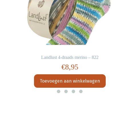
Landlust 4-draads merino – 822
€
8,95
Toevoegen aan winkelwagen