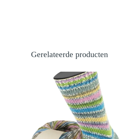
Gerelateerde producten