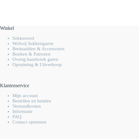
Winkel
Sokkenwol
Wolvrij Sokkengaren
Breinaalden & Accessoires
Boeken & Patronen
Overig handwerk garen
Opruiming & Uitverkoop
Klantenservice
Mijn account
Bestellen en betalen
Verzendkosten
Informatie
FAQ
Contact opnemen