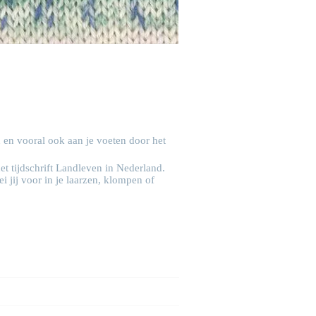
n en vooral ook aan je voeten door het
et tijdschrift Landleven in Nederland.
i jij voor in je laarzen, klompen of