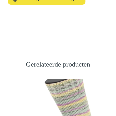
Gerelateerde producten