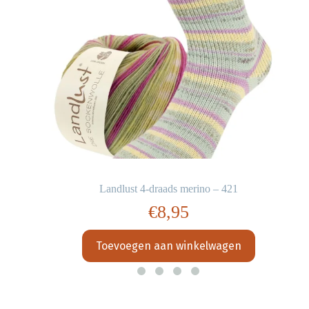
Landlust 4-draads merino – 421
€
8,95
Toevoegen aan winkelwagen