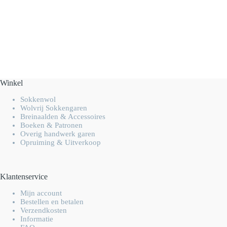
Winkel
Sokkenwol
Wolvrij Sokkengaren
Breinaalden & Accessoires
Boeken & Patronen
Overig handwerk garen
Opruiming & Uitverkoop
Klantenservice
Mijn account
Bestellen en betalen
Verzendkosten
Informatie