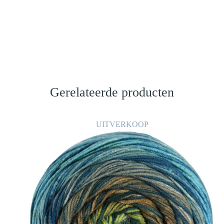
Gerelateerde producten
UITVERKOOP