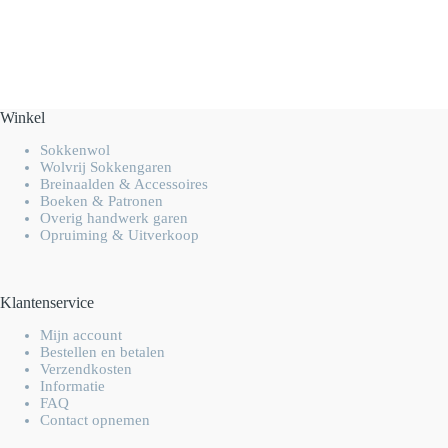
Winkel
Sokkenwol
Wolvrij Sokkengaren
Breinaalden & Accessoires
Boeken & Patronen
Overig handwerk garen
Opruiming & Uitverkoop
Klantenservice
Mijn account
Bestellen en betalen
Verzendkosten
Informatie
FAQ
Contact opnemen