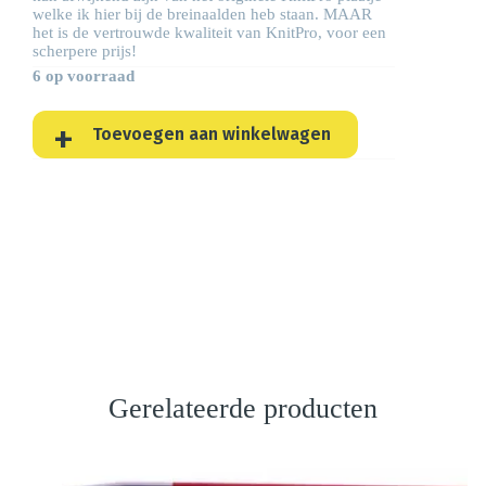
welke ik hier bij de breinaalden heb staan. MAAR
het is de vertrouwde kwaliteit van KnitPro, voor een
scherpere prijs!
6 op voorraad
Toevoegen aan winkelwagen
Gerelateerde producten