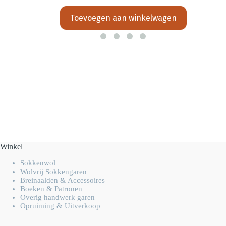
Toevoegen aan winkelwagen
Winkel
Sokkenwol
Wolvrij Sokkengaren
Breinaalden & Accessoires
Boeken & Patronen
Overig handwerk garen
Opruiming & Uitverkoop