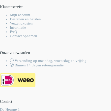
Klantenservice
Mijn account
Bestellen en betalen
Verzendkosten
Informatie
FAQ
Contact opnemen
Onze voorwaarden
Verzending op maandag, woensdag en vrijdag
Binnen 14 dagen retourgarantie
Contact
De Heurne 1