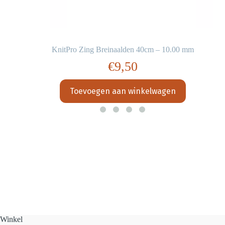
KnitPro Zing Breinaalden 40cm – 10.00 mm
€
9,50
Toevoegen aan winkelwagen
Winkel