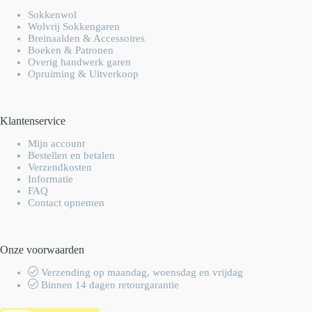
Sokkenwol
Wolvrij Sokkengaren
Breinaalden & Accessoires
Boeken & Patronen
Overig handwerk garen
Opruiming & Uitverkoop
Klantenservice
Mijn account
Bestellen en betalen
Verzendkosten
Informatie
FAQ
Contact opnemen
Onze voorwaarden
Verzending op maandag, woensdag en vrijdag
Binnen 14 dagen retourgarantie