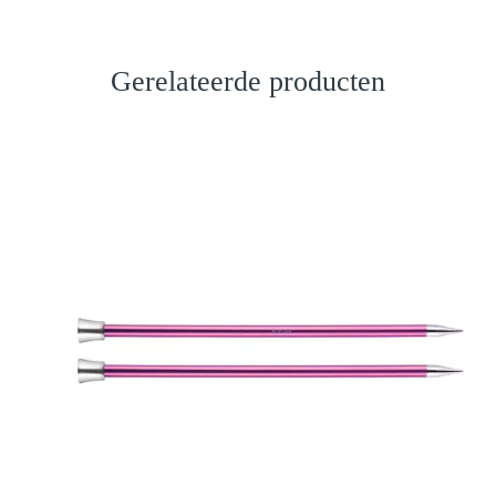
Gerelateerde producten