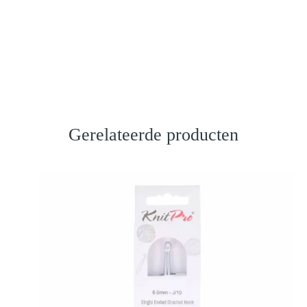
Gerelateerde producten