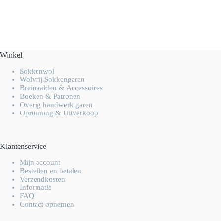
Winkel
Sokkenwol
Wolvrij Sokkengaren
Breinaalden & Accessoires
Boeken & Patronen
Overig handwerk garen
Opruiming & Uitverkoop
Klantenservice
Mijn account
Bestellen en betalen
Verzendkosten
Informatie
FAQ
Contact opnemen