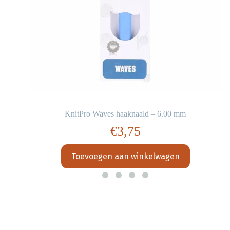
KnitPro Waves haaknaald – 6.00 mm
€
3,75
Toevoegen aan winkelwagen