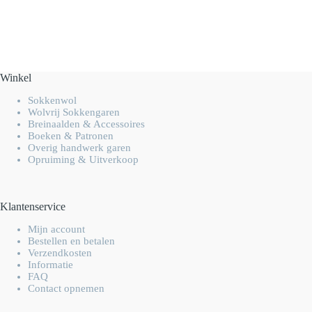
Winkel
Sokkenwol
Wolvrij Sokkengaren
Breinaalden & Accessoires
Boeken & Patronen
Overig handwerk garen
Opruiming & Uitverkoop
Klantenservice
Mijn account
Bestellen en betalen
Verzendkosten
Informatie
FAQ
Contact opnemen