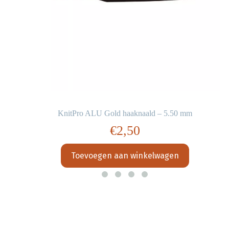
KnitPro ALU Gold haaknaald – 5.50 mm
€
2,50
Toevoegen aan winkelwagen