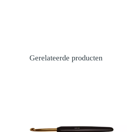
Gerelateerde producten