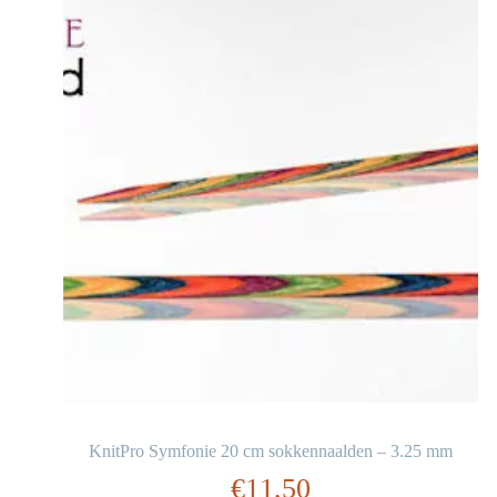
KnitPro Symfonie 20 cm sokkennaalden – 3.25 mm
€
11,50