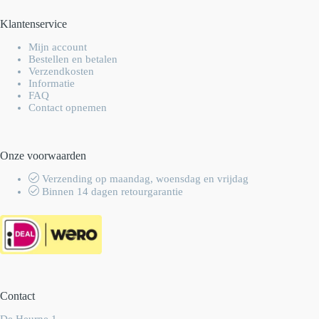
Klantenservice
Mijn account
Bestellen en betalen
Verzendkosten
Informatie
FAQ
Contact opnemen
Onze voorwaarden
Verzending op maandag, woensdag en vrijdag
Binnen 14 dagen retourgarantie
Contact
De Heurne 1