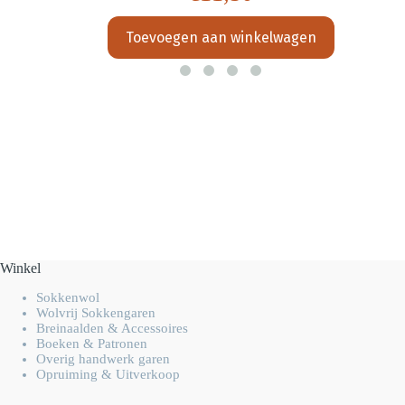
Toevoegen aan winkelwagen
Winkel
Sokkenwol
Wolvrij Sokkengaren
Breinaalden & Accessoires
Boeken & Patronen
Overig handwerk garen
Opruiming & Uitverkoop