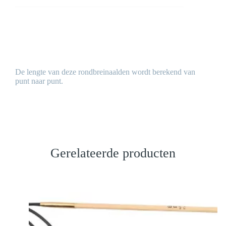
De lengte van deze rondbreinaalden wordt berekend van
punt naar punt.
Gerelateerde producten