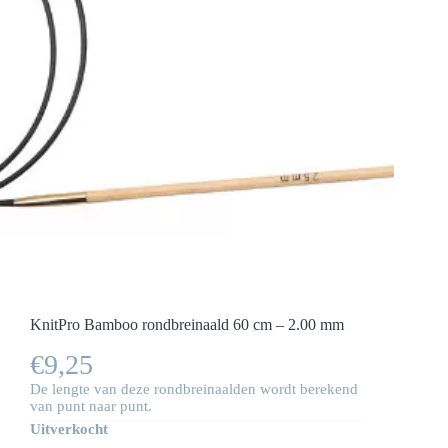
KnitPro Bamboo rondbreinaald 60 cm – 2.00 mm
€
9,25
De lengte van deze rondbreinaalden wordt berekend
van punt naar punt.
Uitverkocht