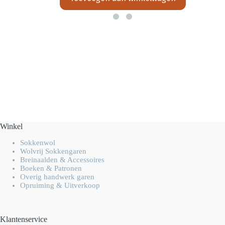
Winkel
Sokkenwol
Wolvrij Sokkengaren
Breinaalden & Accessoires
Boeken & Patronen
Overig handwerk garen
Opruiming & Uitverkoop
Klantenservice