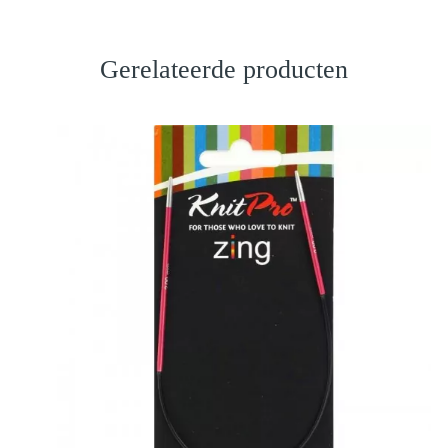
Gerelateerde producten