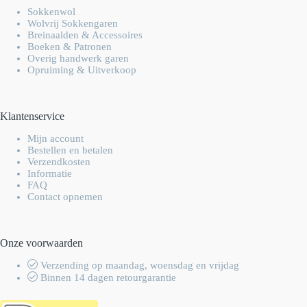
Sokkenwol
Wolvrij Sokkengaren
Breinaalden & Accessoires
Boeken & Patronen
Overig handwerk garen
Opruiming & Uitverkoop
Klantenservice
Mijn account
Bestellen en betalen
Verzendkosten
Informatie
FAQ
Contact opnemen
Onze voorwaarden
Verzending op maandag, woensdag en vrijdag
Binnen 14 dagen retourgarantie