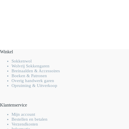
Winkel
Sokkenwol
Wolvrij Sokkengaren
Breinaalden & Accessoires
Boeken & Patronen
Overig handwerk garen
Opruiming & Uitverkoop
Klantenservice
Mijn account
Bestellen en betalen
Verzendkosten
Informatie