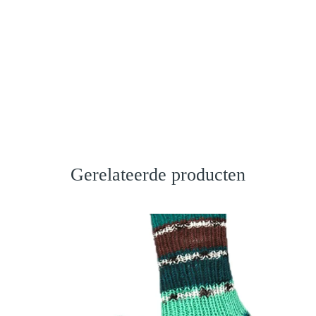
Gerelateerde producten