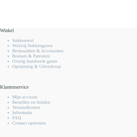
Winkel
Sokkenwol
Wolvrij Sokkengaren
Breinaalden & Accessoires
Boeken & Patronen
Overig handwerk garen
Opruiming & Uitverkoop
Klantenservice
Mijn account
Bestellen en betalen
Verzendkosten
Informatie
FAQ
Contact opnemen