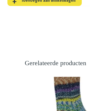
Toevoegen aan winkelwagen
Gerelateerde producten