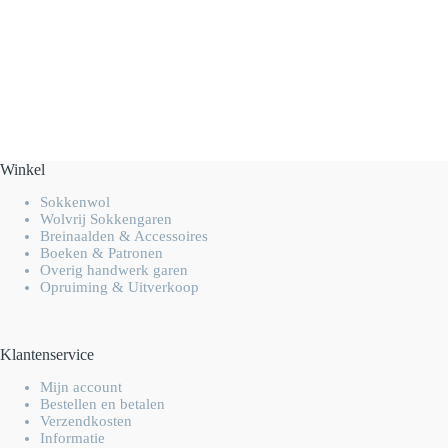
Winkel
Sokkenwol
Wolvrij Sokkengaren
Breinaalden & Accessoires
Boeken & Patronen
Overig handwerk garen
Opruiming & Uitverkoop
Klantenservice
Mijn account
Bestellen en betalen
Verzendkosten
Informatie