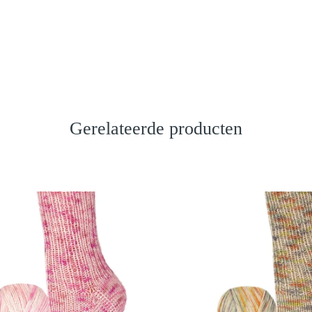
Gerelateerde producten