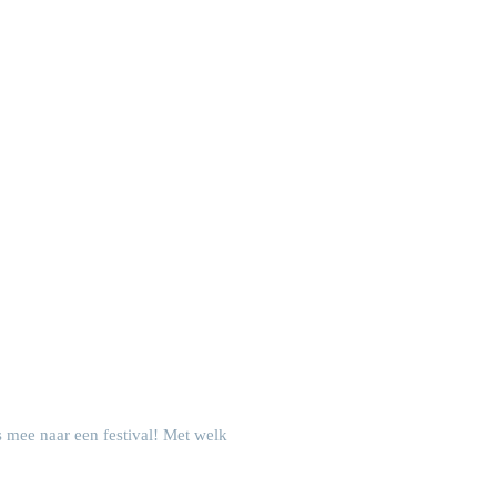
s mee naar een festival! Met welk