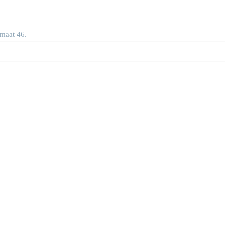
maat 46.