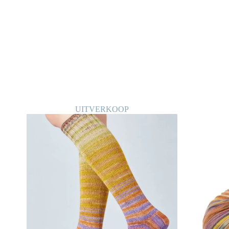
UITVERKOOP