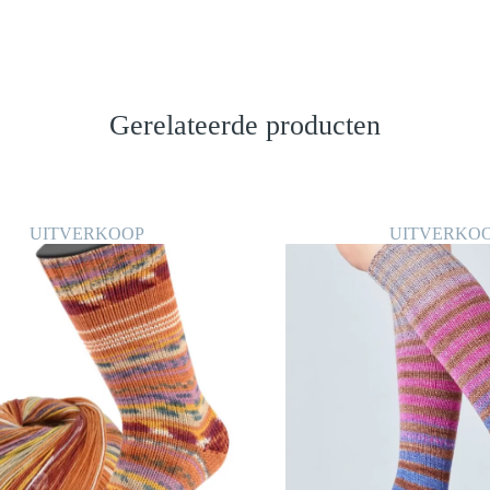
Gerelateerde producten
UITVERKOOP
UITVERKO