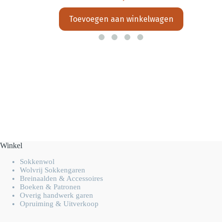
Toevoegen aan winkelwagen
Winkel
Sokkenwol
Wolvrij Sokkengaren
Breinaalden & Accessoires
Boeken & Patronen
Overig handwerk garen
Opruiming & Uitverkoop