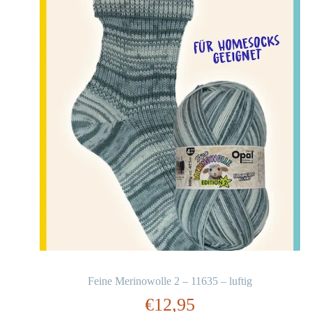
Feine Merinowolle 2 – 11635 – luftig
€
12,95