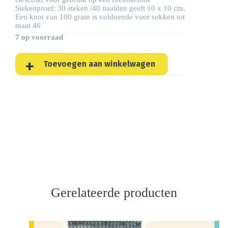
Stekenproef: 30 steken /40 naalden geeft 10 x 10 cm.
Een knot van 100 gram is voldoende voor sokken tot
maat 46
7 op voorraad
Toevoegen aan winkelwagen
Gerelateerde producten