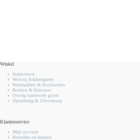
Winkel
Sokkenwol
Wolvrij Sokkengaren
Breinaalden & Accessoires
Boeken & Patronen
Overig handwerk garen
Opruiming & Uitverkoop
Klantenservice
Mijn account
Bestellen en betalen