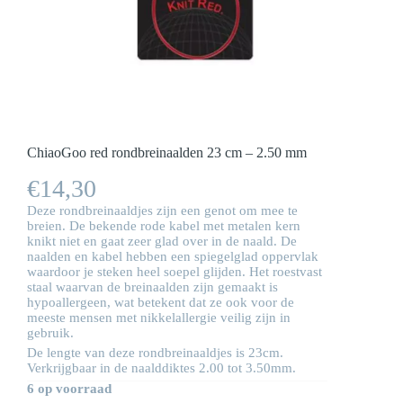
ChiaoGoo red rondbreinaalden 23 cm – 2.50 mm
€
14,30
Deze rondbreinaaldjes zijn een genot om mee te
breien. De bekende rode kabel met metalen kern
knikt niet en gaat zeer glad over in de naald. De
naalden en kabel hebben een spiegelglad oppervlak
waardoor je steken heel soepel glijden. Het roestvast
staal waarvan de breinaalden zijn gemaakt is
hypoallergeen, wat betekent dat ze ook voor de
meeste mensen met nikkelallergie veilig zijn in
gebruik.
De lengte van deze rondbreinaaldjes is 23cm.
Verkrijgbaar in de naalddiktes 2.00 tot 3.50mm.
6 op voorraad