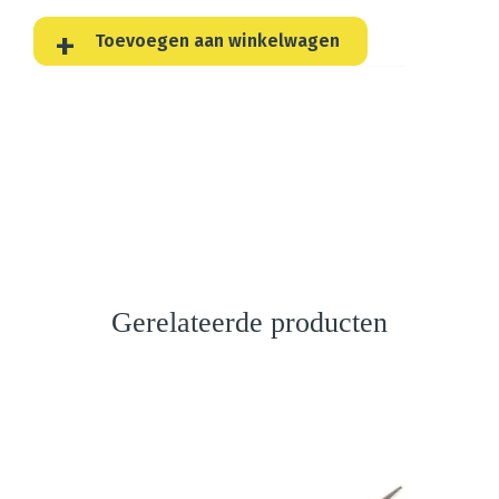
Toevoegen aan winkelwagen
Gerelateerde producten